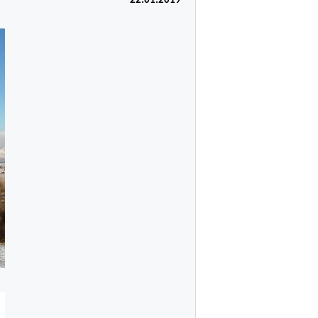
22.01.2019